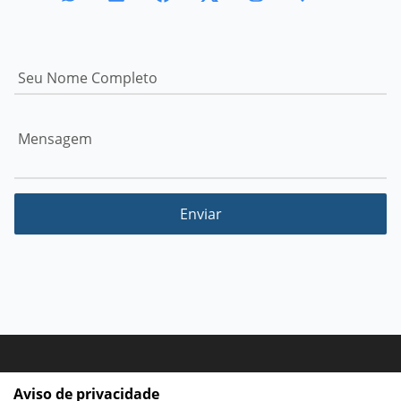
Enviar
Galhani Contabilidade - Todos os direitos
Aviso de privacidade