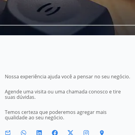
Nossa experiência ajuda você a pensar no seu negócio.
Agende uma visita ou uma chamada conosco e tire
suas dúvidas.
Temos certeza que poderemos agregar mais
qualidade ao seu negócio.