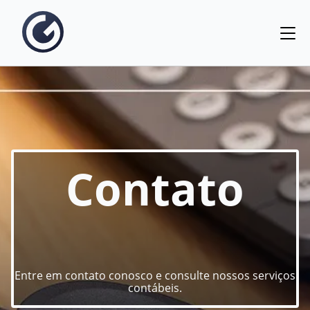
Contato
Entre em contato conosco e consulte nossos serviços
contábeis.